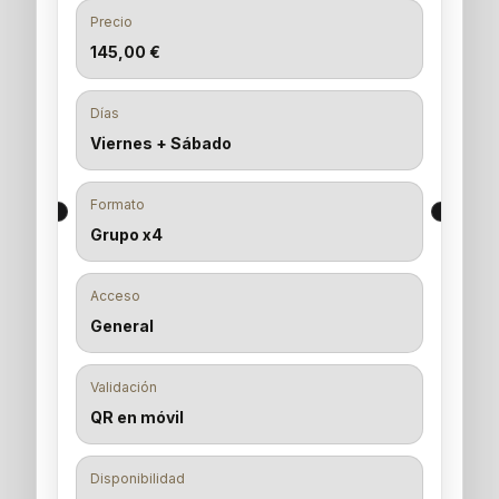
Precio
145,00 €
Días
Viernes + Sábado
Formato
Grupo x4
Acceso
General
Validación
QR en móvil
Disponibilidad