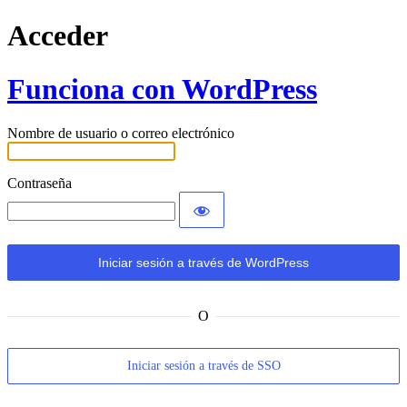
Acceder
Funciona con WordPress
Nombre de usuario o correo electrónico
Contraseña
O
Iniciar sesión a través de SSO